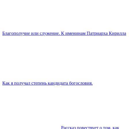
Благополучие или служение. К именинам Патриарха Кирилла
Как я получал степень кандидата богословия.
Рассказ повествует о том, как