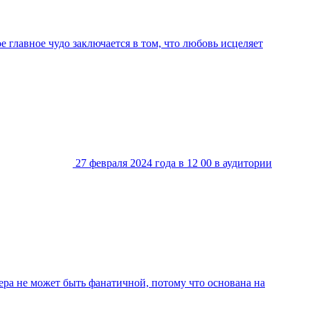
е главное чудо заключается в том, что любовь исцеляет
27 февраля 2024 года в 12 00 в аудитории
ера не может быть фанатичной, потому что основана на