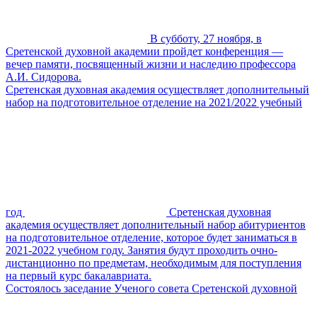
В субботу, 27 ноября, в
Сретенской духовной академии пройдет конференция —
вечер памяти, посвященный жизни и наследию профессора
А.И. Сидорова.
Сретенская духовная академия осуществляет дополнительный
набор на подготовительное отделение на 2021/2022 учебный
год
Сретенская духовная
академия осуществляет дополнительный набор абитуриентов
на подготовительное отделение, которое будет заниматься в
2021-2022 учебном году. Занятия будут проходить очно-
дистанционно по предметам, необходимым для поступления
на первый курс бакалавриата.
Состоялось заседание Ученого совета Сретенской духовной