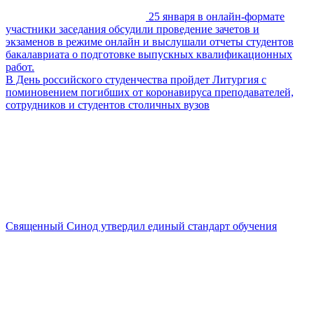
25 января в онлайн-формате
участники заседания обсудили проведение зачетов и
экзаменов в режиме онлайн и выслушали отчеты студентов
бакалавриата о подготовке выпускных квалификационных
работ.
В День российского студенчества пройдет Литургия с
поминовением погибших от коронавируса преподавателей,
сотрудников и студентов столичных вузов
Священный Синод утвердил единый стандарт обучения