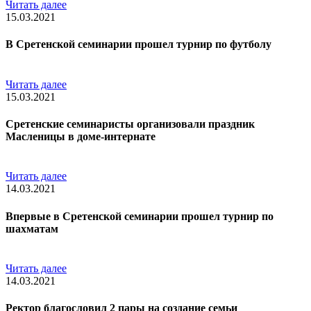
Читать далее
15.03.2021
В Сретенской семинарии прошел турнир по футболу
Читать далее
15.03.2021
Сретенские семинаристы организовали праздник
Масленицы в доме-интернате
Читать далее
14.03.2021
Впервые в Сретенской семинарии прошел турнир по
шахматам
Читать далее
14.03.2021
Ректор благословил 2 пары на создание семьи