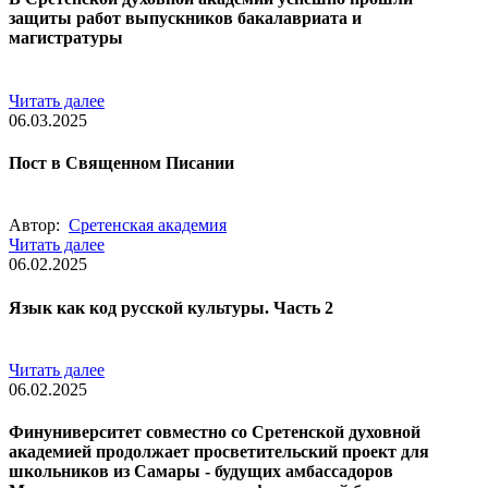
защиты работ выпускников бакалавриата и
магистратуры
Читать далее
06.03.2025
Пост в Священном Писании
Автор:
Сретенская академия
Читать далее
06.02.2025
Язык как код русской культуры. Часть 2
Читать далее
06.02.2025
Финуниверситет совместно со Сретенской духовной
академией продолжает просветительский проект для
школьников из Самары - будущих амбассадоров