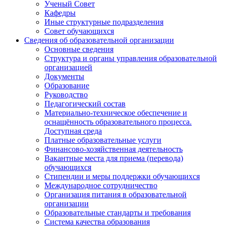
Ученый Совет
Кафедры
Иные структурные подразделения
Совет обучающихся
Сведения об образовательной организации
Основные сведения
Структура и органы управления образовательной
организацией
Документы
Образование
Руководство
Педагогический состав
Материально-техническое обеспечение и
оснащённость образовательного процесса.
Доступная среда
Платные образовательные услуги
Финансово-хозяйственная деятельность
Вакантные места для приема (перевода)
обучающихся
Стипендии и меры поддержки обучающихся
Международное сотрудничество
Организация питания в образовательной
организации
Образовательные стандарты и требования
Система качества образования