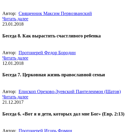
Автор:
Священник Максим Первозванский
Читать далее
23.01.2018
Беседа 8. Как вырастить счастливого ребенка
Автор:
Протоиерей Федор Бородин
Читать далее
12.01.2018
Беседа 7. Церковная жизнь православной семьи
Автор:
Епископ Орехово-Зуевский Пантелеимон (Шатов)
Читать далее
21.12.2017
Беседа 6. «Вот я и дети, которых дал мне Бог» (Евр. 2:13)
Автор:
Протоиерей Игорь Фомин