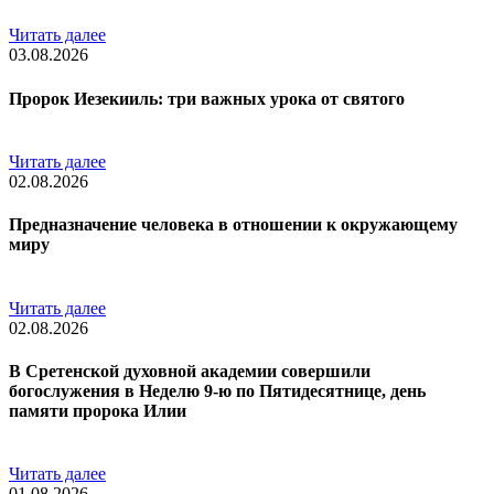
Читать далее
03.08.2026
Пророк Иезекииль: три важных урока от святого
Читать далее
02.08.2026
Предназначение человека в отношении к окружающему
миру
Читать далее
02.08.2026
В Сретенской духовной академии совершили
богослужения в Неделю 9-ю по Пятидесятнице, день
памяти пророка Илии
Читать далее
01.08.2026