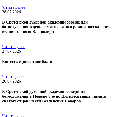
Читать далее
28.07.2026
В Сретенской духовной академии совершили
богослужения в день памяти святого равноапостольного
великого князя Владимира
Читать далее
27.07.2026
Бог есть единое твое благо
Читать далее
26.07.2026
В Сретенской духовной академии совершили
богослужения в Неделю 8-ю по Пятидесятнице, память
святых отцов шести Вселенских Соборов
Читать далее