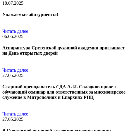
18.07.2025
Уважаемые абитуриенты!
Читать далее
06.06.2025
Аспирантура Сретенской духовной академии приглашает
на День открытых дверей
Читать далее
27.05.2025
Старший преподаватель СДА А. И. Солодков провел
обучающий семинар для ответственных за миссионерское
служение в Митрополиях и Епархиях РПЦ
Читать далее
27.05.2025
В Сретенской духовной академии успешно прошли