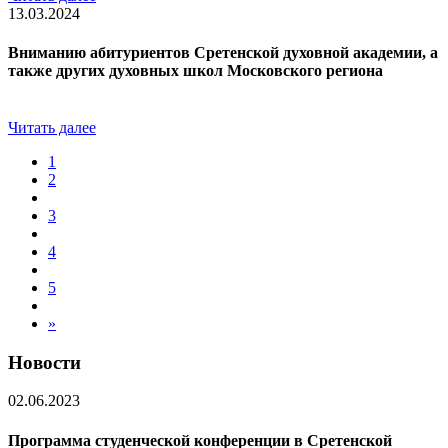
13.03.2024
Вниманию абитуриентов Сретенской духовной академии, а
также других духовных школ Московского региона
Читать далее
1
2
3
4
5
»
Новости
02.06.2023
Программа студенческой конференции в Сретенской