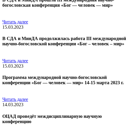
богословская конференция «Бог — человек — мир»
Читать далее
15.03.2023
В СДА и МинДА продолжилась работа III международной
научно-богословской конференции «Бог – человек – мир»
Читать далее
15.03.2023
Программа международной научно-богословской
конференции «Бог — человек — мир» 14-15 марта 2023 г.
Читать далее
14.03.2023
ОЦАД проведёт междисциплинарную научную
конференцию