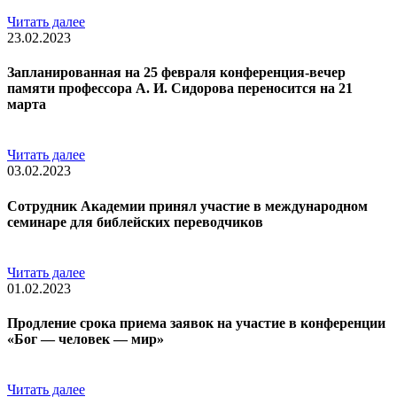
Читать далее
23.02.2023
Запланированная на 25 февраля конференция-вечер
памяти профессора А. И. Сидорова переносится на 21
марта
Читать далее
03.02.2023
Сотрудник Академии принял участие в международном
семинаре для библейских переводчиков
Читать далее
01.02.2023
Продление срока приема заявок на участие в конференции
«Бог — человек — мир»
Читать далее