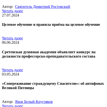
Автор:
Святитель Димитрий Ростовский
Читать далее
27.07.2024
Целевое обучение и правила приёма на целевое обучение
Читать далее
06.06.2024
Сретенская духовная академия объявляет конкурс на
должности профессорско-преподавательского состава
Читать далее
03.05.2024
«Сопереживание страждущему Спасителю»: об антифонах
Великой Пятницы
Автор:
Яков Белый-Кругляков
Читать далее