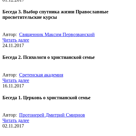
Беседа 3. Выбор спутника жизни Православные
просветительские курсы
Автор:
Священник Максим Первозванский
Читать далее
24.11.2017
Беседа 2. Психологи о христианской семье
Автор:
Сретенская академия
Читать далее
16.11.2017
Беседа 1. Церковь о христианской семье
Автор:
Протоиерей Дмитрий Смирнов
Читать далее
02.11.2017