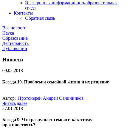
Электронная информационно-образовательная
среда
Контакты
Обратная связь
Все новости
Наука
Образование
Деятельность
Публикации
Новости
09.02.2018
Беседа 10. Проблемы семейной жизни и их решение
Автор:
Протоиерей Андрей Овчинников
Читать далее
27.01.2018
Беседа 9. Что разрушает семью и как этому
противостоять?