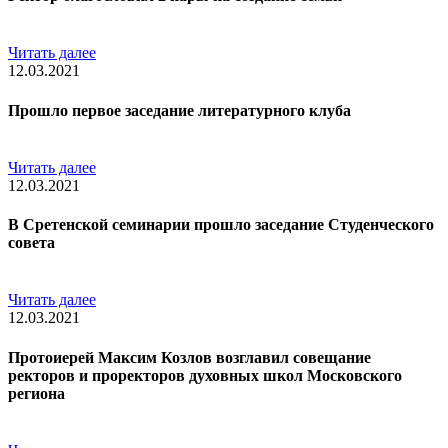
Читать далее
12.03.2021
Прошло первое заседание литературного клуба
Читать далее
12.03.2021
В Сретенской семинарии прошло заседание Студенческого
совета
Читать далее
12.03.2021
Протоиерей Максим Козлов возглавил совещание
ректоров и проректоров духовных школ Московского
региона