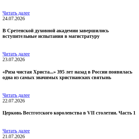
Читать далее
24.07.2026
В Сретенской духовной академии завершились
вступительные испытания в магистратуру
Читать далее
23.07.2026
«Риза чистая Христа...» 395 лет назад в России появилась
одна из самых значимых христианских святынь
Читать далее
22.07.2026
Церковь Вестготского королевства в VII столетии. Часть 1
Читать далее
21.07.2026