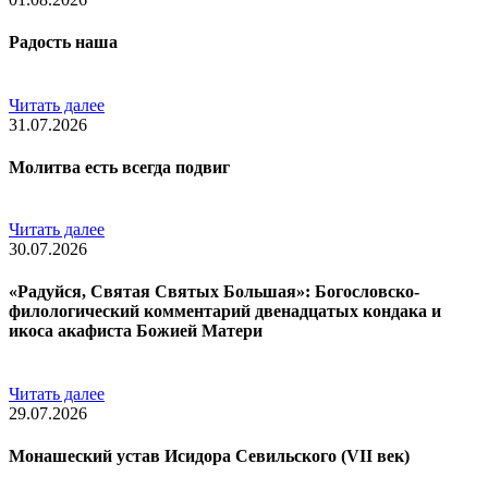
Радость наша
Читать далее
31.07.2026
Молитва есть всегда подвиг
Читать далее
30.07.2026
«Радуйся, Святая Святых Большая»: Богословско-
филологический комментарий двенадцатых кондака и
икоса акафиста Божией Матери
Читать далее
29.07.2026
Монашеский устав Исидора Севильского (VII век)