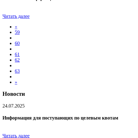
Читать далее
«
59
60
61
62
63
»
Новости
24.07.2025
Информация для поступающих по целевым квотам
Читать далее