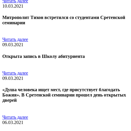
Читать далее
10.03.2021
Митрополит Тихон встретился со студентами Сретенской
семинарии
Читать далее
09.03.2021
Открыта запись в Школу абитуриента
Читать далее
09.03.2021
«Душа человека ищет мест, где присутствует благодать
Божия». В Сретенской семинарии прошел день открытых
дверей
Читать далее
06.03.2021