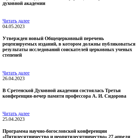
духовной академии
Читать далее
04.05.2023
Утвержден новый Общецерковный перечень
рецензируемых изданий, в котором должны публиковаться
результаты исследований соискателей церковных ученых
степеней
Читать далее
26.04.2023
В Сретенской Духовной академии состоялась Третья
конференция-вечер памяти профессора А. И. Сидорова
Читать далее
25.04.2023
Программа научно-богословской конференции
«Пятидесятничество и неопятидесятничество» 27 апреля