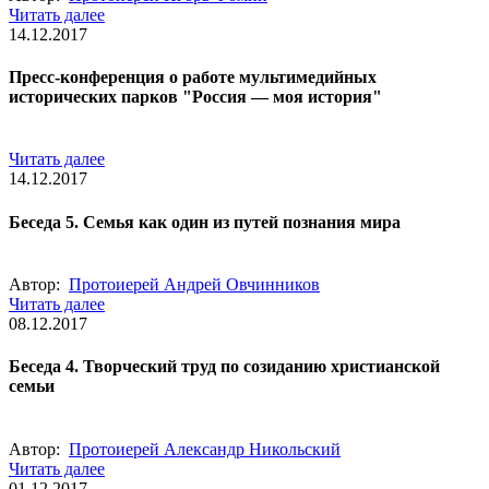
Читать далее
14.12.2017
Пресс-конференция о работе мультимедийных
исторических парков "Россия — моя история"
Читать далее
14.12.2017
Беседа 5. Семья как один из путей познания мира
Автор:
Протоиерей Андрей Овчинников
Читать далее
08.12.2017
Беседа 4. Творческий труд по созиданию христианской
семьи
Автор:
Протоиерей Александр Никольский
Читать далее
01.12.2017