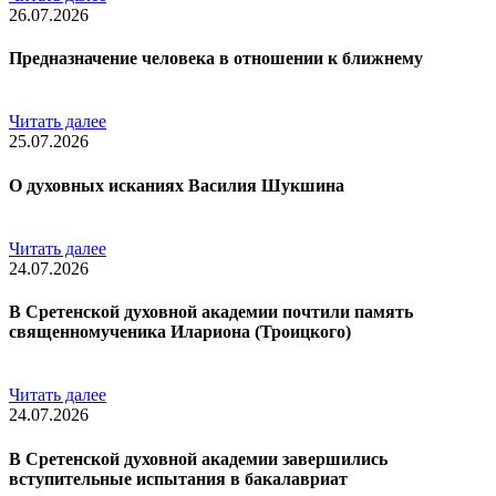
26.07.2026
Предназначение человека в отношении к ближнему
Читать далее
25.07.2026
О духовных исканиях Василия Шукшина
Читать далее
24.07.2026
В Сретенской духовной академии почтили память
священномученика Илариона (Троицкого)
Читать далее
24.07.2026
В Сретенской духовной академии завершились
вступительные испытания в бакалавриат