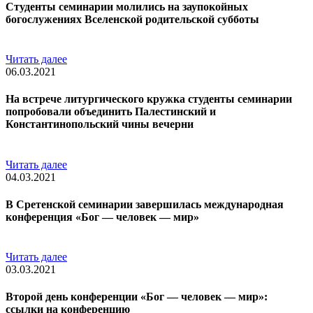
Студенты семинарии молились на заупокойных
богослужениях Вселенской родительской субботы
Читать далее
06.03.2021
На встрече литургического кружка студенты семинарии
попробовали объединить Палестинский и
Константинопольский чины вечерни
Читать далее
04.03.2021
В Сретенской семинарии завершилась международная
конференция «Бог — человек — мир»
Читать далее
03.03.2021
Второй день конференции «Бог — человек — мир»:
ссылки на конференцию