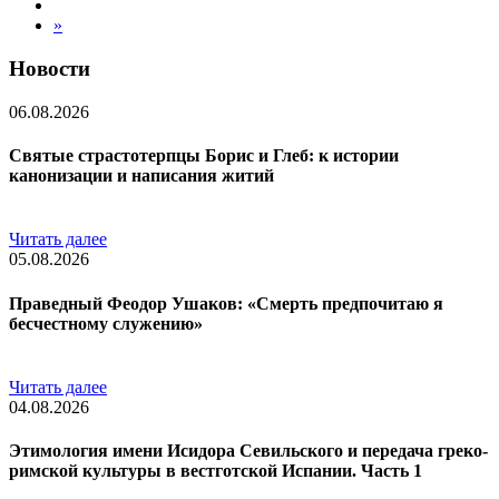
»
Новости
06.08.2026
Святые страстотерпцы Борис и Глеб: к истории
канонизации и написания житий
Читать далее
05.08.2026
Праведный Феодор Ушаков: «Смерть предпочитаю я
бесчестному служению»
Читать далее
04.08.2026
Этимология имени Исидора Севильского и передача греко-
римской культуры в вестготской Испании. Часть 1