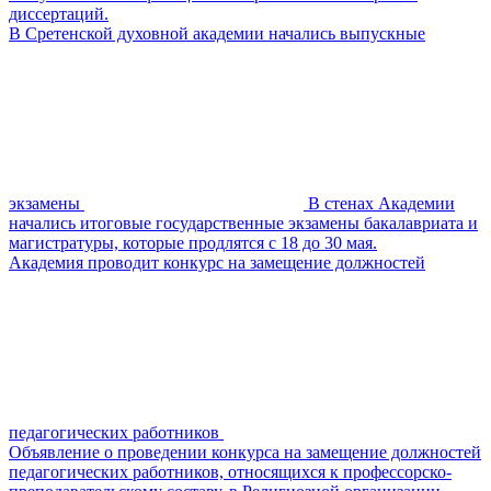
диссертаций.
В Сретенской духовной академии начались выпускные
экзамены
В стенах Академии
начались итоговые государственные экзамены бакалавриата и
магистратуры, которые продлятся с 18 до 30 мая.
Академия проводит конкурс на замещение должностей
педагогических работников
Объявление о проведении конкурса на замещение должностей
педагогических работников, относящихся к профессорско-