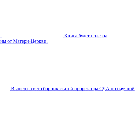
»
Книга будет полезна
шим от Матери-Церкви.
Вышел в свет сборник статей проректора СДА по научной