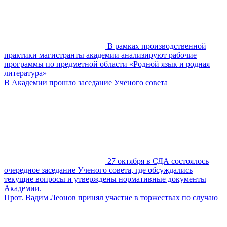
В рамках производственной
практики магистранты академии анализируют рабочие
программы по предметной области «Родной язык и родная
литература»
В Академии прошло заседание Ученого совета
27 октября в СДА состоялось
очередное заседание Ученого совета, где обсуждались
текущие вопросы и утверждены нормативные документы
Академии.
Прот. Вадим Леонов принял участие в торжествах по случаю