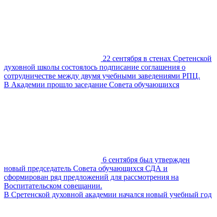
22 сентября в стенах Сретенской
духовной школы состоялось подписание соглашения о
сотрудничестве между двумя учебными заведениями РПЦ.
В Академии прошло заседание Совета обучающихся
6 сентября был утвержден
новый председатель Совета обучающихся СДА и
сформирован ряд предложений для рассмотрения на
Воспитательском совещании.
В Сретенской духовной академии начался новый учебный год