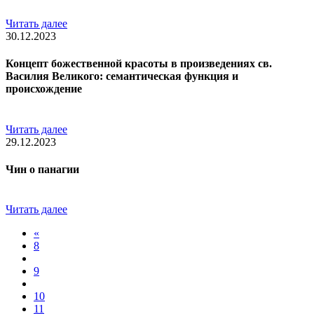
Читать далее
30.12.2023
Концепт божественной красоты в произведениях св.
Василия Великого: семантическая функция и
происхождение
Читать далее
29.12.2023
Чин о панагии
Читать далее
«
8
9
10
11