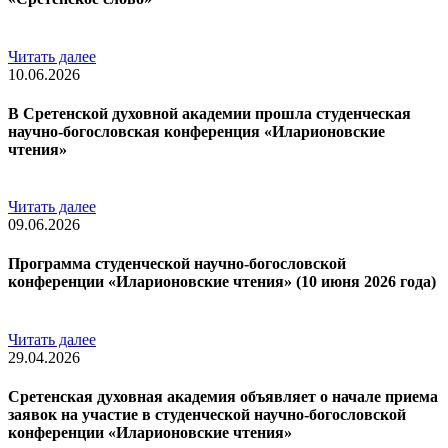
Читать далее
10.06.2026
В Сретенской духовной академии прошла студенческая
научно-богословская конференция «Иларионовские
чтения»
Читать далее
09.06.2026
Программа студенческой научно-богословской
конференции «Иларионовские чтения» (10 июня 2026 года)
Читать далее
29.04.2026
Сретенская духовная академия объявляет о начале приема
заявок на участие в студенческой научно-богословской
конференции «Иларионовские чтения»