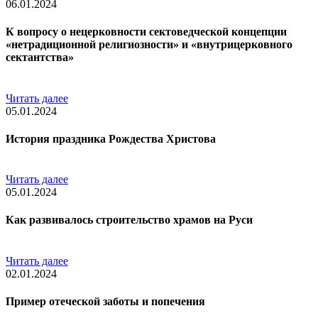
06.01.2024
К вопросу о нецерковности сектоведческой концепции
«нетрадиционной религиозности» и «внутрицерковного
сектантства»
Читать далее
05.01.2024
История праздника Рождества Христова
Читать далее
05.01.2024
Как развивалось строительство храмов на Руси
Читать далее
02.01.2024
Пример отеческой заботы и попечения