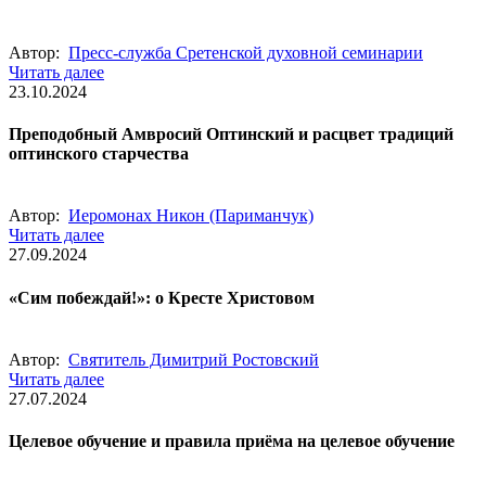
Автор:
Пресс-служба Сретенской духовной семинарии
Читать далее
23.10.2024
Преподобный Амвросий Оптинский и расцвет традиций
оптинского старчества
Автор:
Иеромонах Никон (Париманчук)
Читать далее
27.09.2024
«Сим побеждай!»: о Кресте Христовом
Автор:
Святитель Димитрий Ростовский
Читать далее
27.07.2024
Целевое обучение и правила приёма на целевое обучение