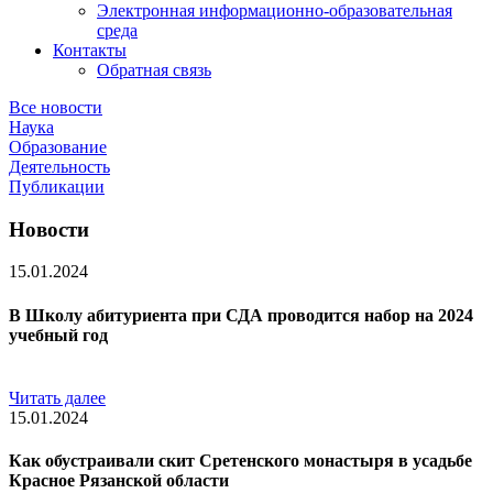
Электронная информационно-образовательная
среда
Контакты
Обратная связь
Все новости
Наука
Образование
Деятельность
Публикации
Новости
15.01.2024
В Школу абитуриента при СДА проводится набор на 2024
учебный год
Читать далее
15.01.2024
Как обустраивали скит Сретенского монастыря в усадьбе
Красное Рязанской области