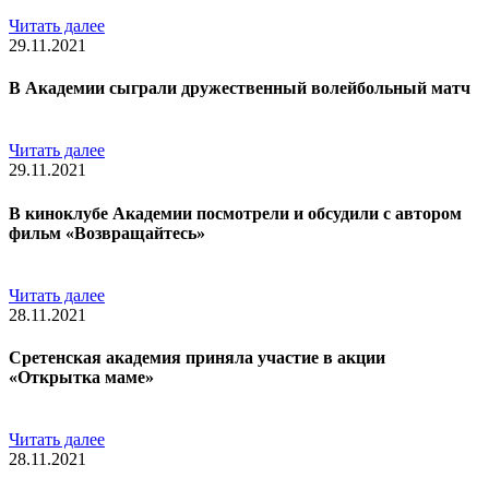
Читать далее
29.11.2021
В Академии сыграли дружественный волейбольный матч
Читать далее
29.11.2021
В киноклубе Академии посмотрели и обсудили с автором
фильм «Возвращайтесь»
Читать далее
28.11.2021
Сретенская академия приняла участие в акции
«Открытка маме»
Читать далее
28.11.2021