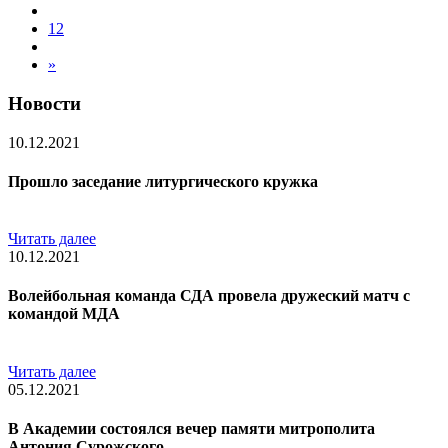
12
»
Новости
10.12.2021
Прошло заседание литургического кружка
Читать далее
10.12.2021
Волейбольная команда СДА провела дружеский матч с
командой МДА
Читать далее
05.12.2021
В Академии состоялся вечер памяти митрополита
Антония Сурожского