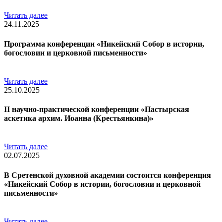
Читать далее
24.11.2025
Программа конференции «Никейский Собор в истории,
богословии и церковной письменности»
Читать далее
25.10.2025
II научно-практической конференции «Пастырская
аскетика архим. Иоанна (Крестьянкина)»
Читать далее
02.07.2025
В Сретенской духовной академии состоится конференция
«Никейский Собор в истории, богословии и церковной
письменности»
Читать далее