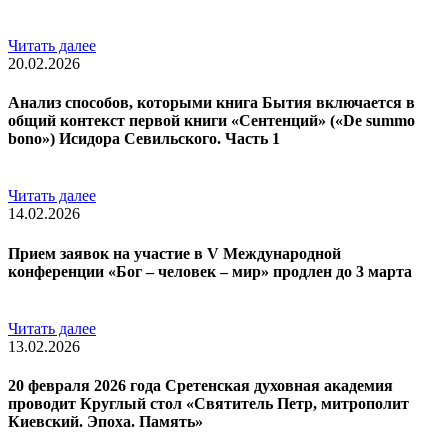
Читать далее
20.02.2026
Анализ способов, которыми книга Бытия включается в
общий контекст первой книги «Сентенций» («De summo
bono») Исидора Севильского. Часть 1
Читать далее
14.02.2026
Прием заявок на участие в V Международной
конференции «Бог – человек – мир» продлен до 3 марта
Читать далее
13.02.2026
20 февраля 2026 года Сретенская духовная академия
проводит Круглый стол «Святитель Петр, митрополит
Киевский. Эпоха. Память»