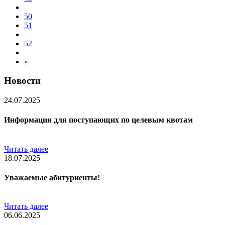
50
51
52
»
Новости
24.07.2025
Информация для поступающих по целевым квотам
Читать далее
18.07.2025
Уважаемые абитуриенты!
Читать далее
06.06.2025