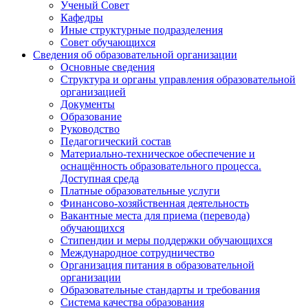
Ученый Совет
Кафедры
Иные структурные подразделения
Совет обучающихся
Сведения об образовательной организации
Основные сведения
Структура и органы управления образовательной
организацией
Документы
Образование
Руководство
Педагогический состав
Материально-техническое обеспечение и
оснащённость образовательного процесса.
Доступная среда
Платные образовательные услуги
Финансово-хозяйственная деятельность
Вакантные места для приема (перевода)
обучающихся
Стипендии и меры поддержки обучающихся
Международное сотрудничество
Организация питания в образовательной
организации
Образовательные стандарты и требования
Система качества образования