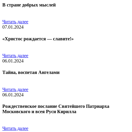
В стране добрых мыслей
Читать далее
07.01.2024
«Христос рождается — славите!»
Читать далее
06.01.2024
Тайна, воспетая Ангелами
Читать далее
06.01.2024
Рождественское послание Святейшего Патриарха
Московского и всея Руси Кирилла
Читать далее