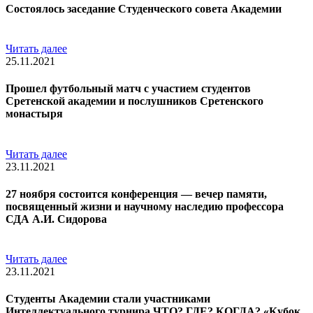
Состоялось заседание Студенческого совета Академии
Читать далее
25.11.2021
Прошел футбольный матч с участием студентов
Сретенской академии и послушников Сретенского
монастыря
Читать далее
23.11.2021
27 ноября состоится конференция — вечер памяти,
посвященный жизни и научному наследию профессора
СДА А.И. Сидорова
Читать далее
23.11.2021
Студенты Академии стали участниками
Интеллектуального турнира ЧТО? ГДЕ? КОГДА? «Кубок