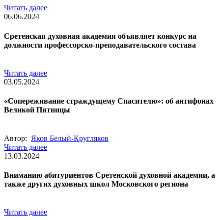
Читать далее
06.06.2024
Сретенская духовная академия объявляет конкурс на
должности профессорско-преподавательского состава
Читать далее
03.05.2024
«Сопереживание страждущему Спасителю»: об антифонах
Великой Пятницы
Автор:
Яков Белый-Кругляков
Читать далее
13.03.2024
Вниманию абитуриентов Сретенской духовной академии, а
также других духовных школ Московского региона
Читать далее