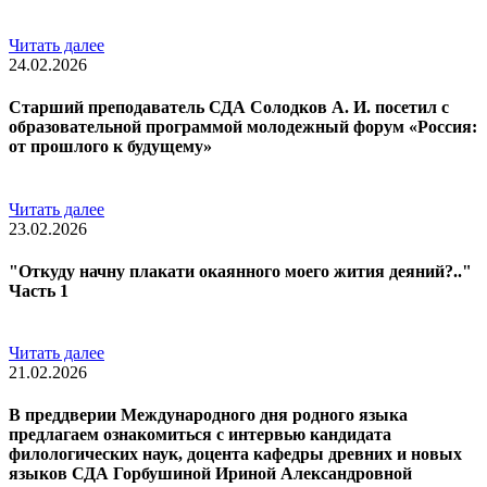
Читать далее
24.02.2026
Старший преподаватель СДА Солодков А. И. посетил с
образовательной программой молодежный форум «Россия:
от прошлого к будущему»
Читать далее
23.02.2026
"Откуду начну плакати окаянного моего жития деяний?.."
Часть 1
Читать далее
21.02.2026
В преддверии Международного дня родного языка
предлагаем ознакомиться с интервью кандидата
филологических наук, доцента кафедры древних и новых
языков СДА Горбушиной Ириной Александровной