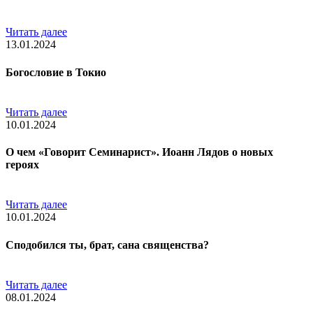
Читать далее
13.01.2024
Богословие в Токио
Читать далее
10.01.2024
О чем «Говорит Семинарист». Иоанн Лядов о новых
героях
Читать далее
10.01.2024
Сподобился ты, брат, сана священства?
Читать далее
08.01.2024