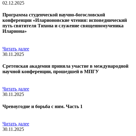
02.12.2025
Программа студенческой научно-богословской
конференции «Иларионовские чтения: исповеднический
путь святителя Тихона и служение священномученика
Илариона»
Читать далее
30.11.2025
Сретенская академия приняла участие в международной
научной конференции, прошедшей в МПГУ
Читать далее
30.11.2025
Чревоугодие и борьба с ним. Часть 1
Читать далее
30.11.2025