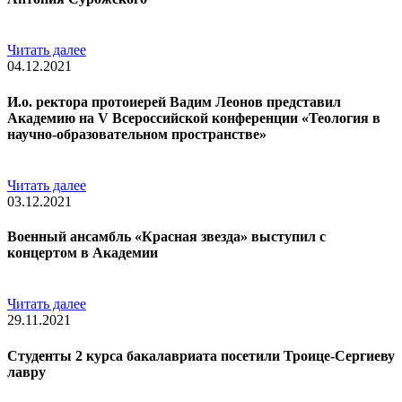
Читать далее
04.12.2021
И.о. ректора протоиерей Вадим Леонов представил
Академию на V Всероссийской конференции «Теология в
научно-образовательном пространстве»
Читать далее
03.12.2021
Военный ансамбль «Красная звезда» выступил с
концертом в Академии
Читать далее
29.11.2021
Студенты 2 курса бакалавриата посетили Троице-Сергиеву
лавру