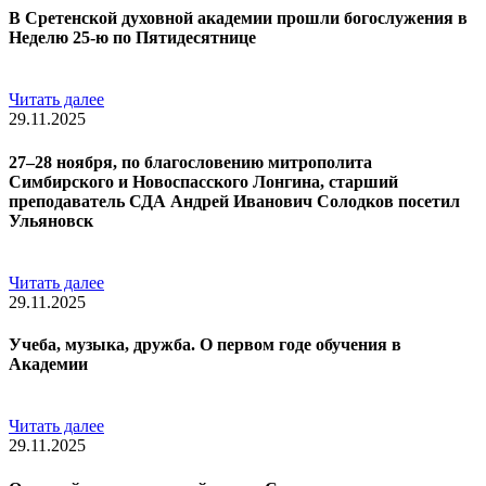
В Сретенской духовной академии прошли богослужения в
Неделю 25-ю по Пятидесятнице
Читать далее
29.11.2025
27–28 ноября, по благословению митрополита
Симбирского и Новоспасского Лонгина, старший
преподаватель СДА Андрей Иванович Солодков посетил
Ульяновск
Читать далее
29.11.2025
Учеба, музыка, дружба. О первом годе обучения в
Академии
Читать далее
29.11.2025