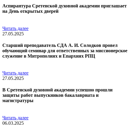
Аспирантура Сретенской духовной академии приглашает
на День открытых дверей
Читать далее
27.05.2025
Старший преподаватель СДА А. И. Солодков провел
обучающий семинар для ответственных за миссионерское
служение в Митрополиях и Епархиях РПЦ
Читать далее
27.05.2025
В Сретенской духовной академии успешно прошли
защиты работ выпускников бакалавриата и
магистратуры
Читать далее
06.03.2025