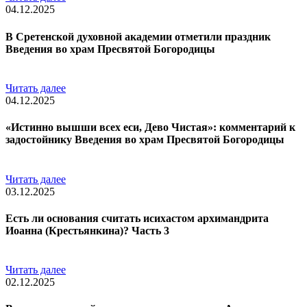
04.12.2025
В Сретенской духовной академии отметили праздник
Введения во храм Пресвятой Богородицы
Читать далее
04.12.2025
«Истинно вышши всех еси, Дево Чистая»: комментарий к
задостойнику Введения во храм Пресвятой Богородицы
Читать далее
03.12.2025
Есть ли основания считать исихастом архимандрита
Иоанна (Крестьянкина)? Часть 3
Читать далее
02.12.2025