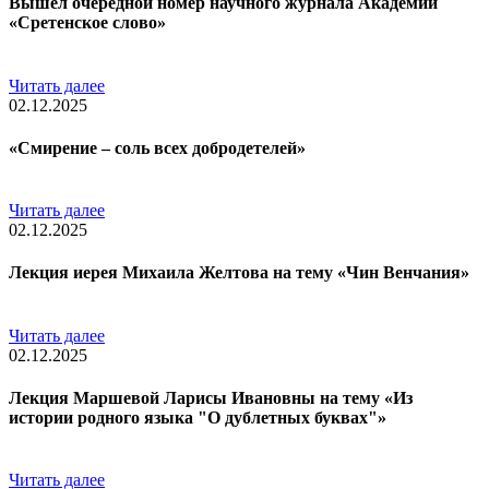
Вышел очередной номер научного журнала Академии
«Сретенское слово»
Читать далее
02.12.2025
«Смирение – соль всех добродетелей»
Читать далее
02.12.2025
Лекция иерея Михаила Желтова на тему «Чин Венчания»
Читать далее
02.12.2025
Лекция Маршевой Ларисы Ивановны на тему «Из
истории родного языка "О дублетных буквах"»
Читать далее