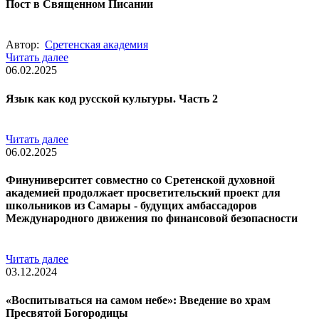
Пост в Священном Писании
Автор:
Сретенская академия
Читать далее
06.02.2025
Язык как код русской культуры. Часть 2
Читать далее
06.02.2025
Финуниверситет совместно со Сретенской духовной
академией продолжает просветительский проект для
школьников из Самары - будущих амбассадоров
Международного движения по финансовой безопасности
Читать далее
03.12.2024
«Воспитываться на самом небе»: Введение во храм
Пресвятой Богородицы