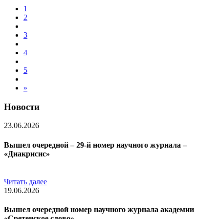
1
2
3
4
5
»
Новости
23.06.2026
Вышел очередной – 29-й номер научного журнала –
«Диакрисис»
Читать далее
19.06.2026
Вышел очередной номер научного журнала академии
«Сретенское слово»