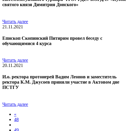
святого князя Димитрия Донского»
Читать далее
21.11.2021
Епископ Скопинский Питирим провел беседу с
обучающимися 4 курса
Читать далее
20.11.2021
И.о. ректора протоиерей Вадим Леонов и заместитель
ректора К.М. Джусоев приняли участие в Актовом дне
ПСТГУ
Читать далее
«
48
49