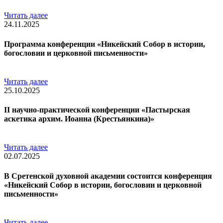
Читать далее
24.11.2025
Программа конференции «Никейский Собор в истории,
богословии и церковной письменности»
Читать далее
25.10.2025
II научно-практической конференции «Пастырская
аскетика архим. Иоанна (Крестьянкина)»
Читать далее
02.07.2025
В Сретенской духовной академии состоится конференция
«Никейский Собор в истории, богословии и церковной
письменности»
Читать далее