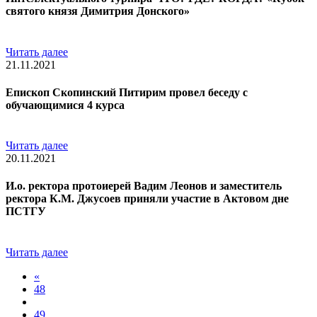
святого князя Димитрия Донского»
Читать далее
21.11.2021
Епископ Скопинский Питирим провел беседу с
обучающимися 4 курса
Читать далее
20.11.2021
И.о. ректора протоиерей Вадим Леонов и заместитель
ректора К.М. Джусоев приняли участие в Актовом дне
ПСТГУ
Читать далее
«
48
49