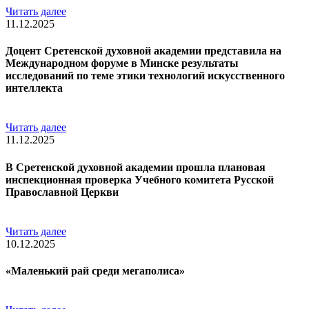
Читать далее
11.12.2025
Доцент Сретенской духовной академии представила на
Международном форуме в Минске результаты
исследований по теме этики технологий искусственного
интеллекта
Читать далее
11.12.2025
В Сретенской духовной академии прошла плановая
инспекционная проверка Учебного комитета Русской
Православной Церкви
Читать далее
10.12.2025
«Маленький рай среди мегаполиса»