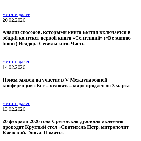
Читать далее
20.02.2026
Анализ способов, которыми книга Бытия включается в
общий контекст первой книги «Сентенций» («De summo
bono») Исидора Севильского. Часть 1
Читать далее
14.02.2026
Прием заявок на участие в V Международной
конференции «Бог – человек – мир» продлен до 3 марта
Читать далее
13.02.2026
20 февраля 2026 года Сретенская духовная академия
проводит Круглый стол «Святитель Петр, митрополит
Киевский. Эпоха. Память»