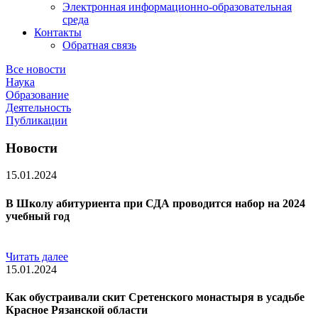
Электронная информационно-образовательная
среда
Контакты
Обратная связь
Все новости
Наука
Образование
Деятельность
Публикации
Новости
15.01.2024
В Школу абитуриента при СДА проводится набор на 2024
учебный год
Читать далее
15.01.2024
Как обустраивали скит Сретенского монастыря в усадьбе
Красное Рязанской области