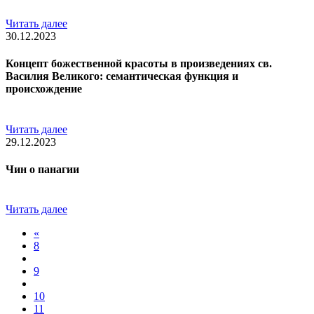
Читать далее
30.12.2023
Концепт божественной красоты в произведениях св.
Василия Великого: семантическая функция и
происхождение
Читать далее
29.12.2023
Чин о панагии
Читать далее
«
8
9
10
11