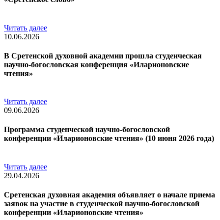
Читать далее
10.06.2026
В Сретенской духовной академии прошла студенческая
научно-богословская конференция «Иларионовские
чтения»
Читать далее
09.06.2026
Программа студенческой научно-богословской
конференции «Иларионовские чтения» (10 июня 2026 года)
Читать далее
29.04.2026
Сретенская духовная академия объявляет о начале приема
заявок на участие в студенческой научно-богословской
конференции «Иларионовские чтения»