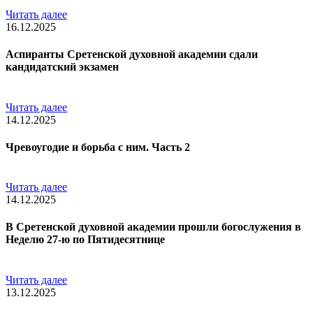
Читать далее
16.12.2025
Аспиранты Сретенской духовной академии сдали
кандидатский экзамен
Читать далее
14.12.2025
Чревоугодие и борьба с ним. Часть 2
Читать далее
14.12.2025
В Сретенской духовной академии прошли богослужения в
Неделю 27-ю по Пятидесятнице
Читать далее
13.12.2025