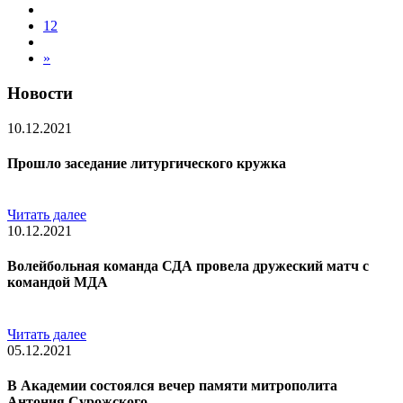
12
»
Новости
10.12.2021
Прошло заседание литургического кружка
Читать далее
10.12.2021
Волейбольная команда СДА провела дружеский матч с
командой МДА
Читать далее
05.12.2021
В Академии состоялся вечер памяти митрополита
Антония Сурожского