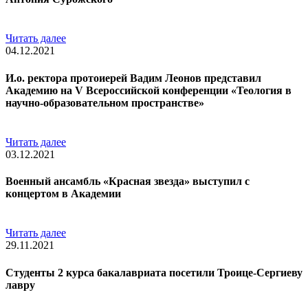
Читать далее
04.12.2021
И.о. ректора протоиерей Вадим Леонов представил
Академию на V Всероссийской конференции «Теология в
научно-образовательном пространстве»
Читать далее
03.12.2021
Военный ансамбль «Красная звезда» выступил с
концертом в Академии
Читать далее
29.11.2021
Студенты 2 курса бакалавриата посетили Троице-Сергиеву
лавру