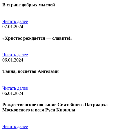
В стране добрых мыслей
Читать далее
07.01.2024
«Христос рождается — славите!»
Читать далее
06.01.2024
Тайна, воспетая Ангелами
Читать далее
06.01.2024
Рождественское послание Святейшего Патриарха
Московского и всея Руси Кирилла
Читать далее