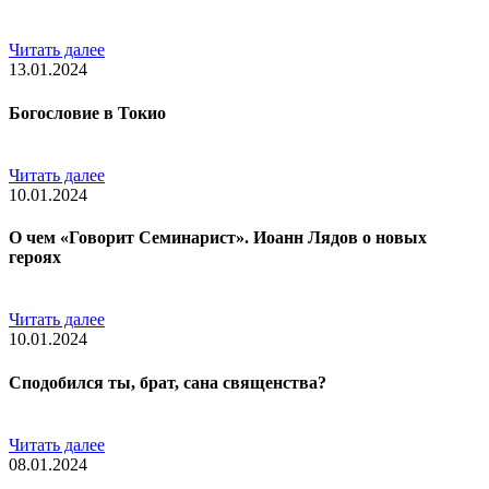
Читать далее
13.01.2024
Богословие в Токио
Читать далее
10.01.2024
О чем «Говорит Семинарист». Иоанн Лядов о новых
героях
Читать далее
10.01.2024
Сподобился ты, брат, сана священства?
Читать далее
08.01.2024