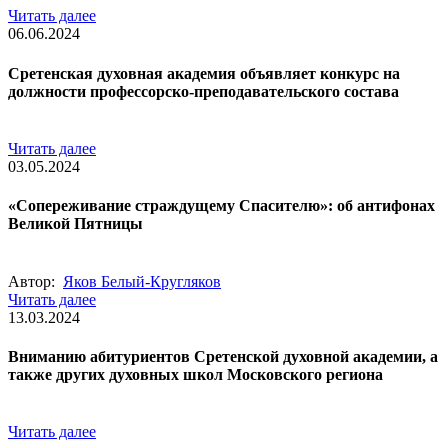
Читать далее
06.06.2024
Сретенская духовная академия объявляет конкурс на
должности профессорско-преподавательского состава
Читать далее
03.05.2024
«Сопереживание страждущему Спасителю»: об антифонах
Великой Пятницы
Автор:
Яков Белый-Кругляков
Читать далее
13.03.2024
Вниманию абитуриентов Сретенской духовной академии, а
также других духовных школ Московского региона
Читать далее