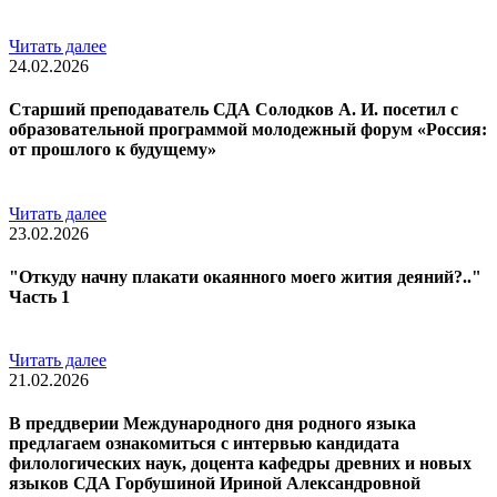
Читать далее
24.02.2026
Старший преподаватель СДА Солодков А. И. посетил с
образовательной программой молодежный форум «Россия:
от прошлого к будущему»
Читать далее
23.02.2026
"Откуду начну плакати окаянного моего жития деяний?.."
Часть 1
Читать далее
21.02.2026
В преддверии Международного дня родного языка
предлагаем ознакомиться с интервью кандидата
филологических наук, доцента кафедры древних и новых
языков СДА Горбушиной Ириной Александровной