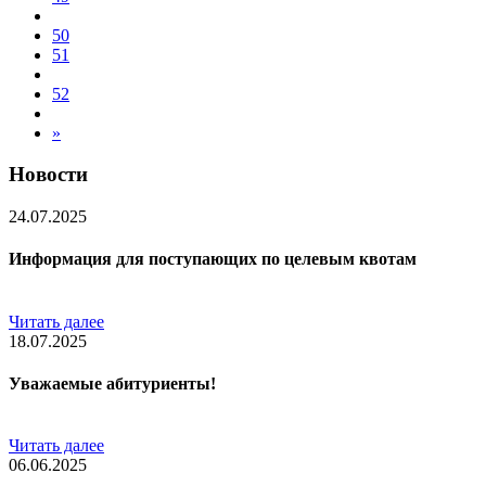
50
51
52
»
Новости
24.07.2025
Информация для поступающих по целевым квотам
Читать далее
18.07.2025
Уважаемые абитуриенты!
Читать далее
06.06.2025