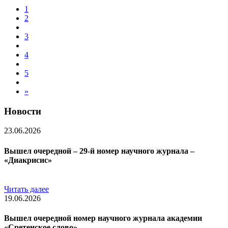
1
2
3
4
5
»
Новости
23.06.2026
Вышел очередной – 29-й номер научного журнала –
«Диакрисис»
Читать далее
19.06.2026
Вышел очередной номер научного журнала академии
«Сретенское слово»