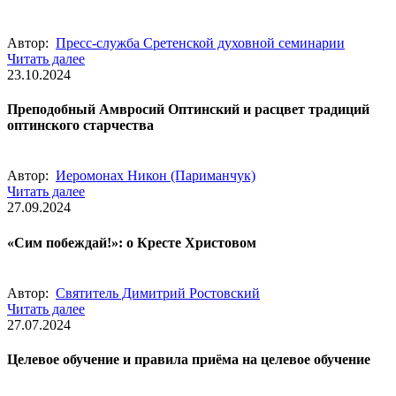
Автор:
Пресс-служба Сретенской духовной семинарии
Читать далее
23.10.2024
Преподобный Амвросий Оптинский и расцвет традиций
оптинского старчества
Автор:
Иеромонах Никон (Париманчук)
Читать далее
27.09.2024
«Сим побеждай!»: о Кресте Христовом
Автор:
Святитель Димитрий Ростовский
Читать далее
27.07.2024
Целевое обучение и правила приёма на целевое обучение