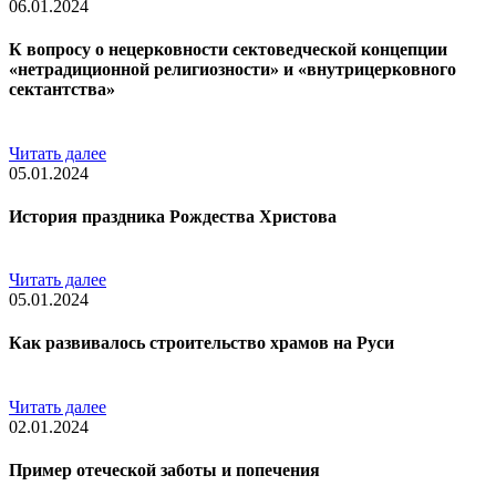
06.01.2024
К вопросу о нецерковности сектоведческой концепции
«нетрадиционной религиозности» и «внутрицерковного
сектантства»
Читать далее
05.01.2024
История праздника Рождества Христова
Читать далее
05.01.2024
Как развивалось строительство храмов на Руси
Читать далее
02.01.2024
Пример отеческой заботы и попечения