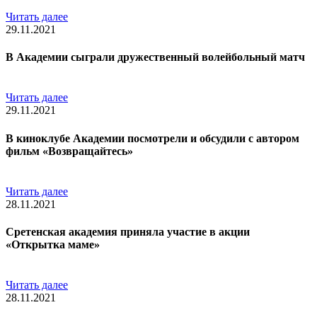
Читать далее
29.11.2021
В Академии сыграли дружественный волейбольный матч
Читать далее
29.11.2021
В киноклубе Академии посмотрели и обсудили с автором
фильм «Возвращайтесь»
Читать далее
28.11.2021
Сретенская академия приняла участие в акции
«Открытка маме»
Читать далее
28.11.2021