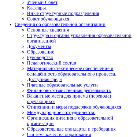
Ученый Совет
Кафедры
Иные структурные подразделения
Совет обучающихся
Сведения об образовательной организации
Основные сведения
Структура и органы управления образовательной
организацией
Документы
Образование
Руководство
Педагогический состав
Материально-техническое обеспечение и
оснащённость образовательного процесса.
Доступная среда
Платные образовательные услуги
Финансово-хозяйственная деятельность
Вакантные места для приема (перевода)
обучающихся
Стипендии и меры поддержки обучающихся
Международное сотрудничество
Организация питания в образовательной
организации
Образовательные стандарты и требования
Система качества образования