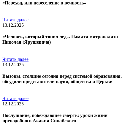
«Переход, или переселение в вечность»
Читать далее
13.12.2025
«Человек, который топил лед». Памяти митрополита
Николая (Ярушевича)
Читать далее
13.12.2025
Вызовы, стоящие сегодня перед системой образования,
обсудили представители науки, общества и Церкви
Читать далее
12.12.2025
Послушание, побеждающее смерть: уроки жизни
преподобного Акакия Синайского