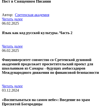
Пост в Священном Писании
Автор:
Сретенская академия
Читать далее
06.02.2025
Язык как код русской культуры. Часть 2
Читать далее
06.02.2025
Финуниверситет совместно со Сретенской духовной
академией продолжает просветительский проект для
школьников из Самары - будущих амбассадоров
Международного движения по финансовой безопасности
Читать далее
03.12.2024
«Воспитываться на самом небе»: Введение во храм
Пресвятой Богородицы