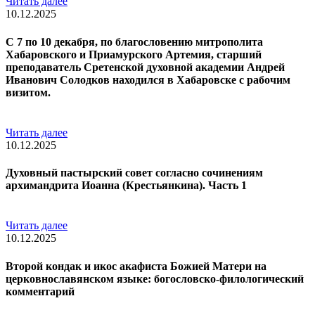
Читать далее
10.12.2025
С 7 по 10 декабря, по благословению митрополита
Хабаровского и Приамурского Артемия, старший
преподаватель Сретенской духовной академии Андрей
Иванович Солодков находился в Хабаровске с рабочим
визитом.
Читать далее
10.12.2025
Духовный пастырский совет согласно сочинениям
архимандрита Иоанна (Крестьянкина). Часть 1
Читать далее
10.12.2025
Второй кондак и икос акафиста Божией Матери на
церковнославянском языке: богословско-филологический
комментарий