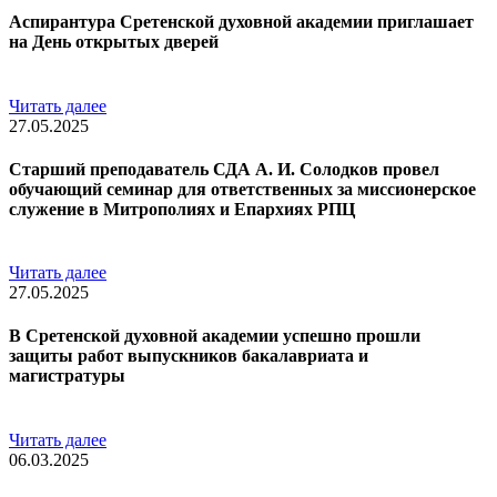
Аспирантура Сретенской духовной академии приглашает
на День открытых дверей
Читать далее
27.05.2025
Старший преподаватель СДА А. И. Солодков провел
обучающий семинар для ответственных за миссионерское
служение в Митрополиях и Епархиях РПЦ
Читать далее
27.05.2025
В Сретенской духовной академии успешно прошли
защиты работ выпускников бакалавриата и
магистратуры
Читать далее
06.03.2025