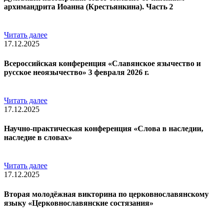
архимандрита Иоанна (Крестьянкина). Часть 2
Читать далее
17.12.2025
Всероссийская конференция «Славянское язычество и
русское неоязычество» 3 февраля 2026 г.
Читать далее
17.12.2025
Научно-практическая конференция «Слова в наследии,
наследие в словах»
Читать далее
17.12.2025
Вторая молодёжная викторина по церковнославянскому
языку «Церковнославянские состязания»