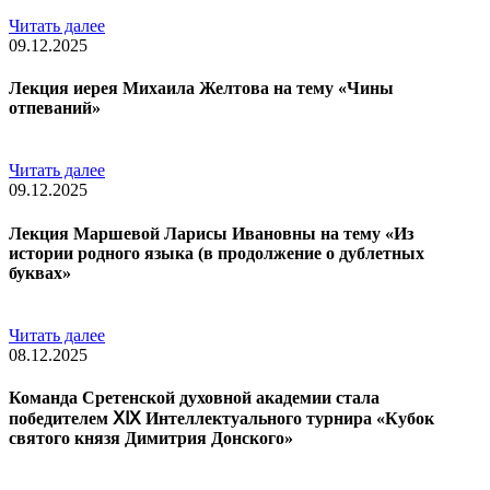
Читать далее
09.12.2025
Лекция иерея Михаила Желтова на тему «Чины
отпеваний»
Читать далее
09.12.2025
Лекция Маршевой Ларисы Ивановны на тему «Из
истории родного языка (в продолжение о дублетных
буквах»
Читать далее
08.12.2025
Команда Сретенской духовной академии стала
победителем ⅩⅨ Интеллектуального турнира «Кубок
святого князя Димитрия Донского»