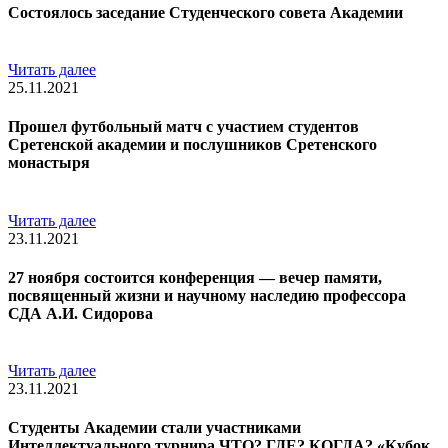
Состоялось заседание Студенческого совета Академии
Читать далее
25.11.2021
Прошел футбольный матч с участием студентов
Сретенской академии и послушников Сретенского
монастыря
Читать далее
23.11.2021
27 ноября состоится конференция — вечер памяти,
посвященный жизни и научному наследию профессора
СДА А.И. Сидорова
Читать далее
23.11.2021
Студенты Академии стали участниками
Интеллектуального турнира ЧТО? ГДЕ? КОГДА? «Кубок