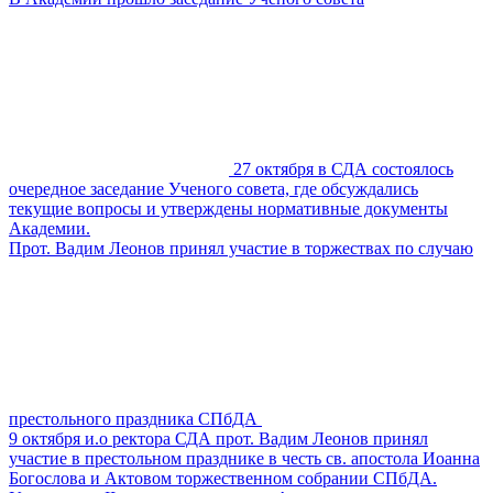
27 октября в СДА состоялось
очередное заседание Ученого совета, где обсуждались
текущие вопросы и утверждены нормативные документы
Академии.
Прот. Вадим Леонов принял участие в торжествах по случаю
престольного праздника СПбДА
9 октября и.о ректора СДА прот. Вадим Леонов принял
участие в престольном празднике в честь св. апостола Иоанна
Богослова и Актовом торжественном собрании СПбДА.